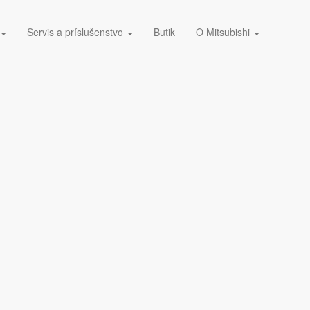
Servis a príslušenstvo
Butik
O Mitsubishi