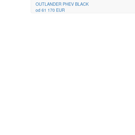
OUTLANDER PHEV BLACK
od 61 170 EUR