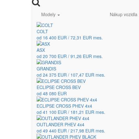
Modely
Nákup vozidla
COLT
od 16 400 EUR / 72,31 EUR mes.
ASX
od 20 700 EUR / 91,26 EUR mes.
GRANDIS
od 24 375 EUR / 107,47 EUR mes.
ECLIPSE CROSS BEV
od 48 080 EUR
ECLIPSE CROSS PHEV 4x4
od 41 100 EUR / 181,21 EUR mes.
OUTLANDER PHEV 4x4
od 49 440 EUR / 217,98 EUR mes.