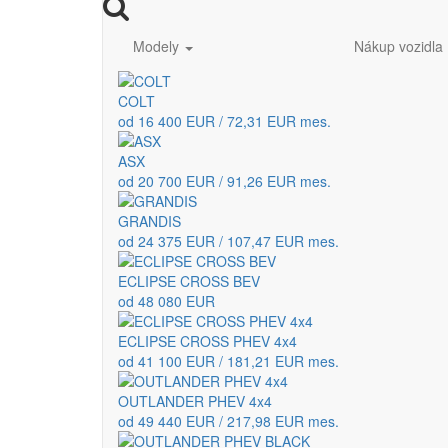
Modely
Nákup vozidla
COLT
od 16 400 EUR / 72,31 EUR mes.
ASX
od 20 700 EUR / 91,26 EUR mes.
GRANDIS
od 24 375 EUR / 107,47 EUR mes.
ECLIPSE CROSS BEV
od 48 080 EUR
ECLIPSE CROSS PHEV 4x4
od 41 100 EUR / 181,21 EUR mes.
OUTLANDER PHEV 4x4
od 49 440 EUR / 217,98 EUR mes.