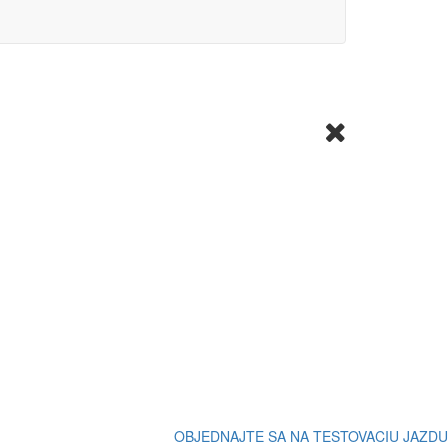
OBJEDNAJTE SA NA TESTOVACIU JAZDU