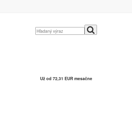
Už od 72,31 EUR mesačne