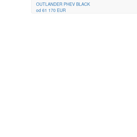
OUTLANDER PHEV BLACK
od 61 170 EUR