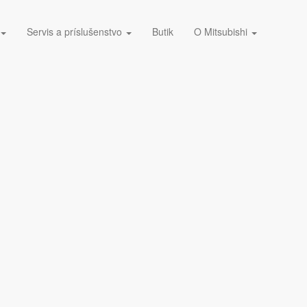
Servis a príslušenstvo
Butik
O Mitsubishi