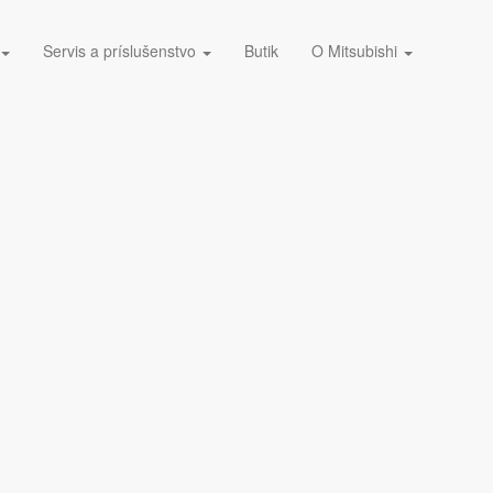
Servis a príslušenstvo
Butik
O Mitsubishi