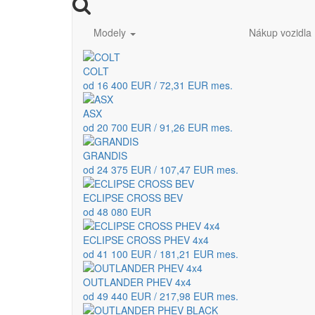
Modely
Nákup vozidla
COLT
od 16 400 EUR / 72,31 EUR mes.
ASX
od 20 700 EUR / 91,26 EUR mes.
GRANDIS
od 24 375 EUR / 107,47 EUR mes.
ECLIPSE CROSS BEV
od 48 080 EUR
ECLIPSE CROSS PHEV 4x4
od 41 100 EUR / 181,21 EUR mes.
OUTLANDER PHEV 4x4
od 49 440 EUR / 217,98 EUR mes.