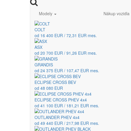
Modely
Nákup vozidla
COLT
od 16 400 EUR / 72,31 EUR mes.
ASX
od 20 700 EUR / 91,26 EUR mes.
GRANDIS
od 24 375 EUR / 107,47 EUR mes.
ECLIPSE CROSS BEV
od 48 080 EUR
ECLIPSE CROSS PHEV 4x4
od 41 100 EUR / 181,21 EUR mes.
OUTLANDER PHEV 4x4
od 49 440 EUR / 217,98 EUR mes.