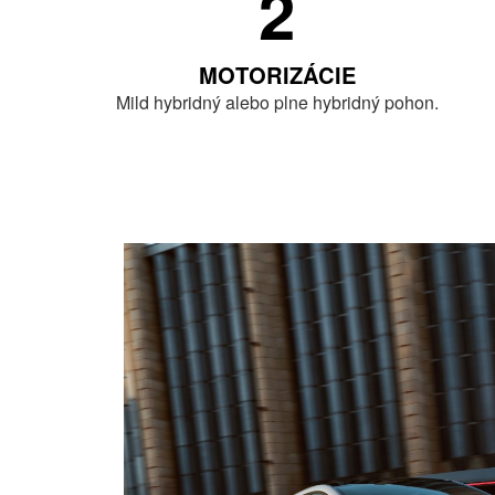
2
MOTORIZÁCIE
Mild hybridný alebo plne hybridný pohon.