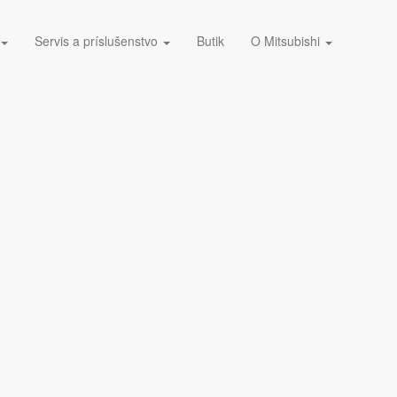
Servis a príslušenstvo
Butik
O Mitsubishi