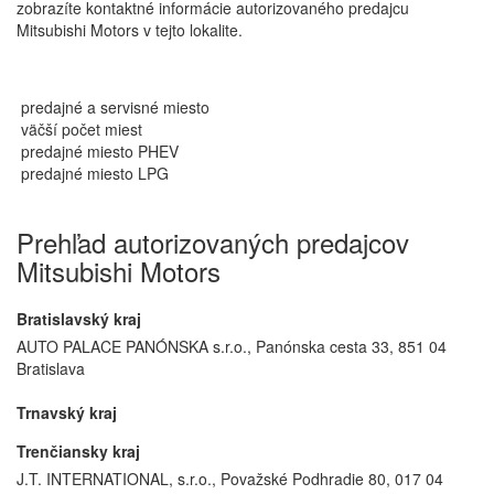
zobrazíte kontaktné informácie autorizovaného predajcu
Mitsubishi Motors v tejto lokalite.
predajné a servisné miesto
väčší počet miest
predajné miesto PHEV
predajné miesto LPG
Prehľad autorizovaných predajcov
Mitsubishi Motors
Bratislavský kraj
AUTO PALACE PANÓNSKA s.r.o., Panónska cesta 33, 851 04
Bratislava
Trnavský kraj
Trenčiansky kraj
J.T. INTERNATIONAL, s.r.o., Považské Podhradie 80, 017 04