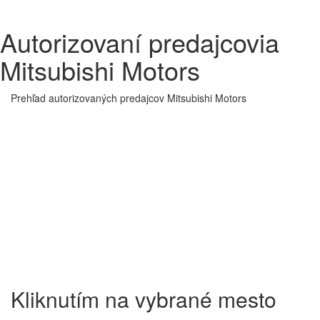
Autorizovaní predajcovia
Mitsubishi Motors
Prehľad autorizovaných predajcov Mitsubishi Motors
Kliknutím na vybrané mesto