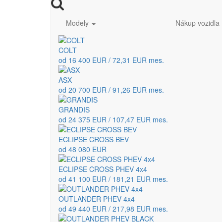
Modely
Nákup vozidla
COLT
od 16 400 EUR / 72,31 EUR mes.
ASX
od 20 700 EUR / 91,26 EUR mes.
GRANDIS
od 24 375 EUR / 107,47 EUR mes.
ECLIPSE CROSS BEV
od 48 080 EUR
ECLIPSE CROSS PHEV 4x4
od 41 100 EUR / 181,21 EUR mes.
OUTLANDER PHEV 4x4
od 49 440 EUR / 217,98 EUR mes.