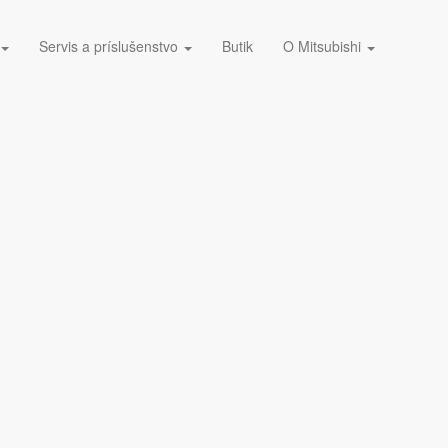
Servis a príslušenstvo
Butik
O Mitsubishi