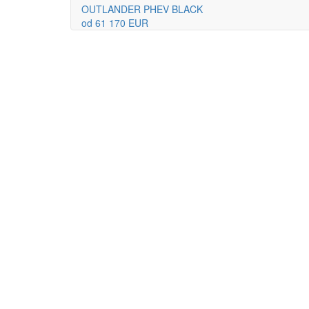
OUTLANDER PHEV BLACK
od 61 170 EUR