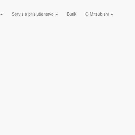
Servis a príslušenstvo
Butik
O Mitsubishi