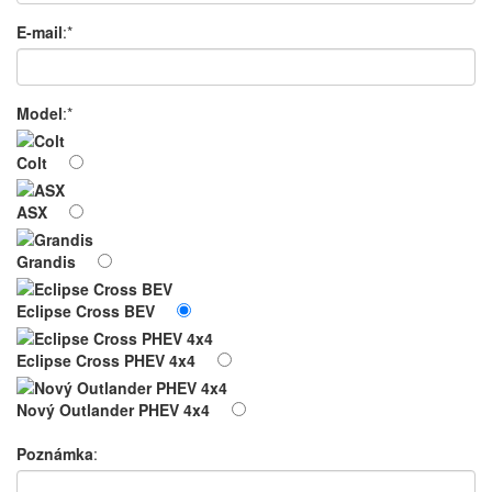
E-mail
:*
Model
:*
Colt
ASX
Grandis
Eclipse Cross BEV
Eclipse Cross PHEV 4x4
Nový Outlander PHEV 4x4
Poznámka
: