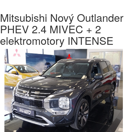
Mitsubishi Nový Outlander
PHEV 2.4 MIVEC + 2
elektromotory INTENSE