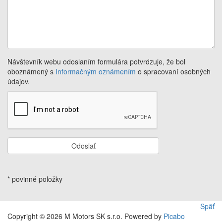
Návštevník webu odoslaním formulára potvrdzuje, že bol
oboznámený s
Informačným oznámením
o spracovaní osobných
údajov.
Odoslať
* povinné položky
Späť
Copyright © 2026 M Motors SK s.r.o. Powered by
Picabo