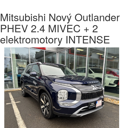
Mitsubishi Nový Outlander
PHEV 2.4 MIVEC + 2
elektromotory INTENSE