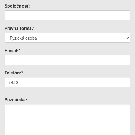
Spoločnosť:
Právna forma:*
E-mail:*
Telefón:*
Poznámka: