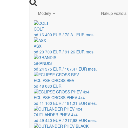
Modely
Nákup vozidla
COLT
od 16 400 EUR / 72,31 EUR mes.
ASX
od 20 700 EUR / 91,26 EUR mes.
GRANDIS
od 24 375 EUR / 107,47 EUR mes.
ECLIPSE CROSS BEV
od 48 080 EUR
ECLIPSE CROSS PHEV 4x4
od 41 100 EUR / 181,21 EUR mes.
OUTLANDER PHEV 4x4
od 49 440 EUR / 217,98 EUR mes.