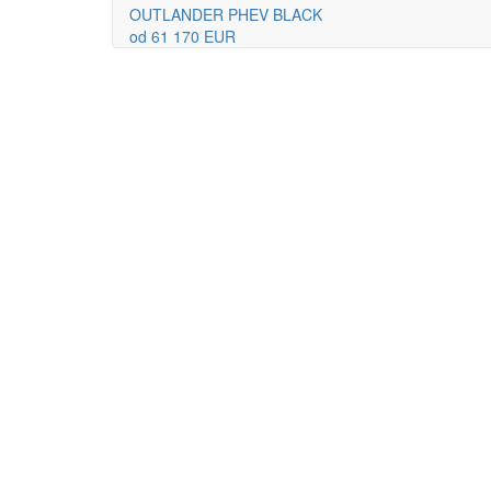
OUTLANDER PHEV BLACK
od 61 170 EUR