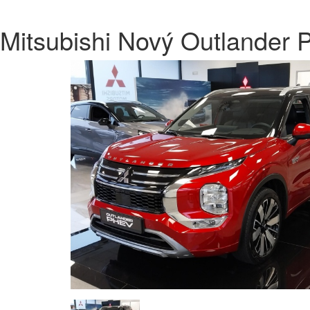
Mitsubishi Nový Outlander