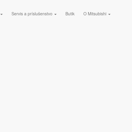
Servis a príslušenstvo
Butik
O Mitsubishi