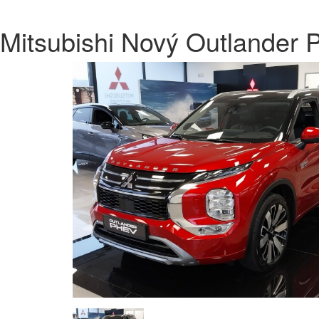
Mitsubishi Nový Outlander