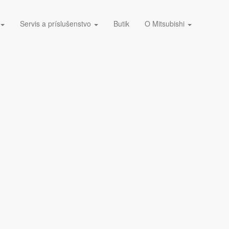
Servis a príslušenstvo
Butik
O Mitsubishi