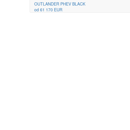
OUTLANDER PHEV BLACK
od 61 170 EUR