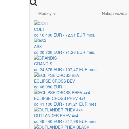
Modely
Nákup vozidla
COLT
od 16 400 EUR / 72,31 EUR mes.
ASX
od 20 700 EUR / 91,26 EUR mes.
GRANDIS
od 24 375 EUR / 107,47 EUR mes.
ECLIPSE CROSS BEV
od 48 080 EUR
ECLIPSE CROSS PHEV 4x4
od 41 100 EUR / 181,21 EUR mes.
OUTLANDER PHEV 4x4
od 49 440 EUR / 217,98 EUR mes.