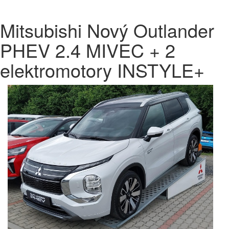
Mitsubishi Nový Outlander
PHEV 2.4 MIVEC + 2
elektromotory INSTYLE+