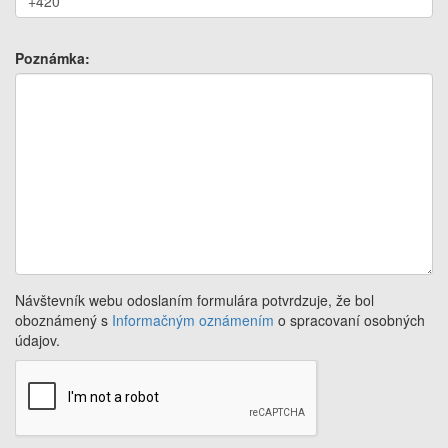
Poznámka:
Návštevník webu odoslaním formulára potvrdzuje, že bol
oboznámený s
Informačným oznámením
o spracovaní osobných
údajov.