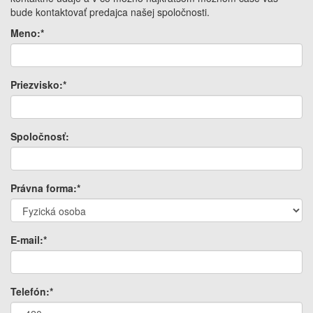
bude kontaktovať predajca našej spoločnosti.
Meno:*
Priezvisko:*
Spoločnosť:
Právna forma:*
E-mail:*
Telefón:*