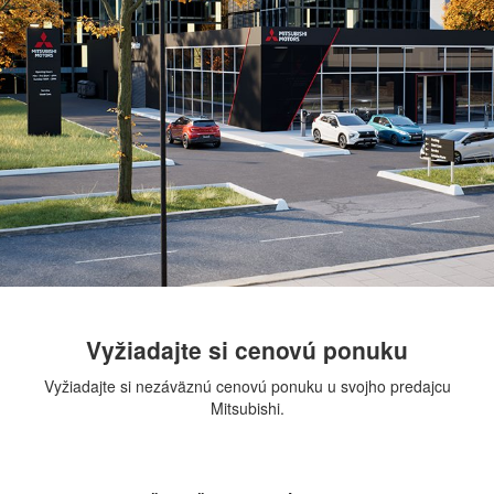
Vyžiadajte si cenovú ponuku
Vyžiadajte si nezáväznú cenovú ponuku u svojho predajcu
Mitsubishi.