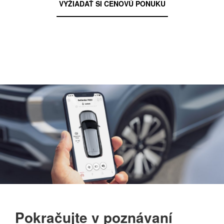
VYŽIADAŤ SI CENOVÚ PONUKU
Pokračujte v poznávaní