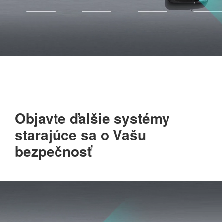
Objavte ďalšie systémy
starajúce sa o Vašu
bezpečnosť