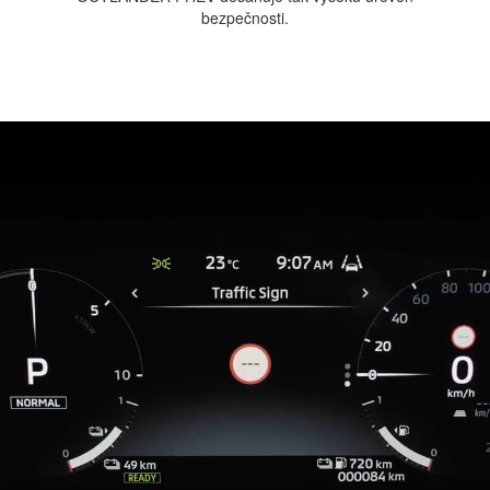
bezpečnosti.