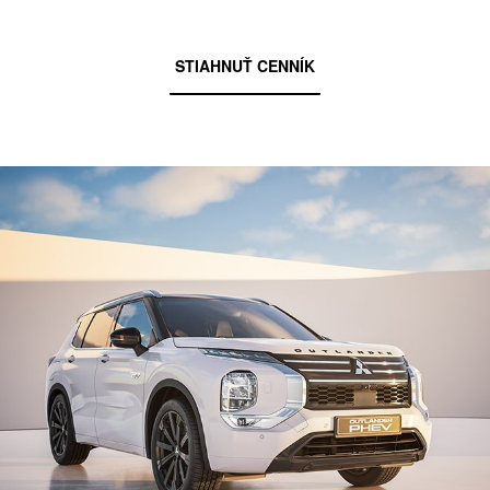
STIAHNUŤ CENNÍK