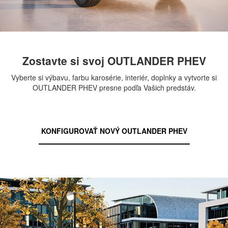
Zostavte si svoj OUTLANDER PHEV
Vyberte si výbavu, farbu karosérie, interiér, doplnky a vytvorte si
OUTLANDER PHEV presne podľa Vašich predstáv.
KONFIGUROVAŤ NOVÝ OUTLANDER PHEV