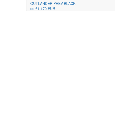
OUTLANDER PHEV BLACK
od 61 170 EUR