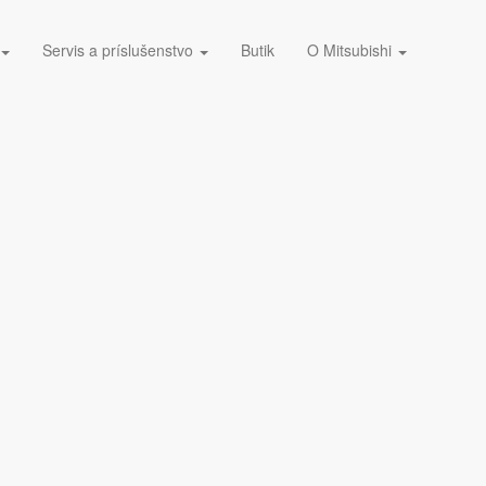
Servis a príslušenstvo
Butik
O Mitsubishi