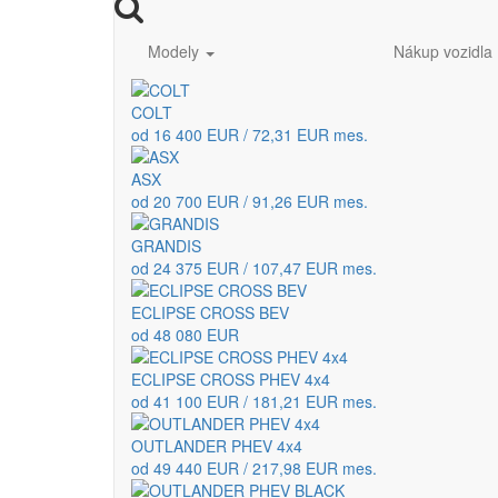
Modely
Nákup vozidla
COLT
od 16 400 EUR / 72,31 EUR mes.
ASX
od 20 700 EUR / 91,26 EUR mes.
GRANDIS
od 24 375 EUR / 107,47 EUR mes.
ECLIPSE CROSS BEV
od 48 080 EUR
ECLIPSE CROSS PHEV 4x4
od 41 100 EUR / 181,21 EUR mes.
OUTLANDER PHEV 4x4
od 49 440 EUR / 217,98 EUR mes.