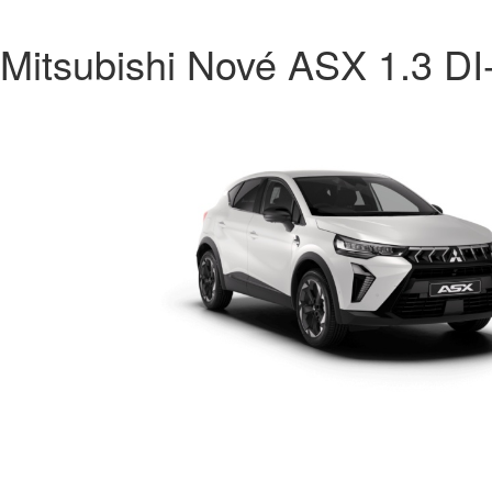
Mitsubishi Nové ASX 1.3 D