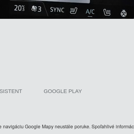
SISTENT
GOOGLE PLAY
navigáciu Google Mapy neustále poruke. Spoľahlivé informá