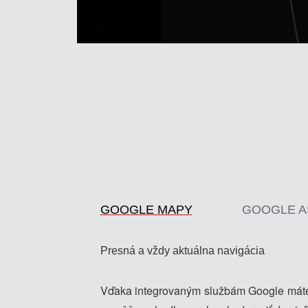
GOOGLE MAPY
GOOGLE A
Presná a vždy aktuálna navigácia
Vďaka integrovaným službám Google máte 