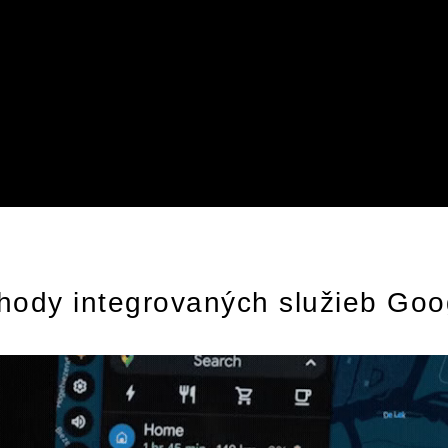
hody integrovaných služieb Goo