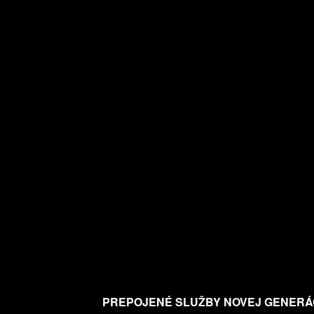
PREPOJENÉ SLUŽBY NOVEJ GENERÁ