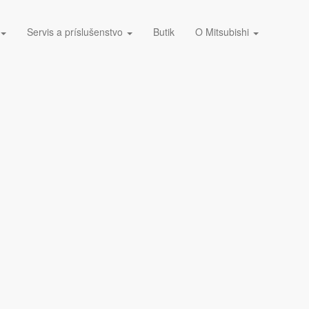
Servis a príslušenstvo
Butik
O Mitsubishi