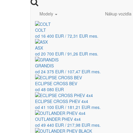
Modely
Nákup vozidla
COLT
od 16 400 EUR / 72,31 EUR mes.
ASX
od 20 700 EUR / 91,26 EUR mes.
GRANDIS
od 24 375 EUR / 107,47 EUR mes.
ECLIPSE CROSS BEV
od 48 080 EUR
ECLIPSE CROSS PHEV 4x4
od 41 100 EUR / 181,21 EUR mes.
OUTLANDER PHEV 4x4
od 49 440 EUR / 217,98 EUR mes.