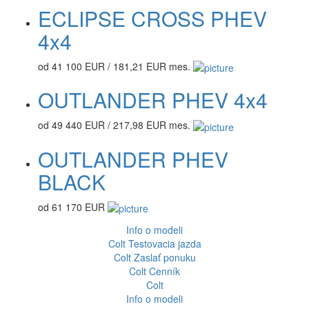
ECLIPSE CROSS PHEV
4x4
od 41 100 EUR / 181,21 EUR mes.
OUTLANDER PHEV 4x4
od 49 440 EUR / 217,98 EUR mes.
OUTLANDER PHEV
BLACK
od 61 170 EUR
Info o modeli
Colt
Testovacia jazda
Colt
Zaslať ponuku
Colt
Cenník
Colt
Info o modeli