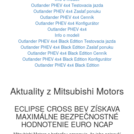
Outlander PHEV 4x4
Testovacia jazda
Outlander PHEV 4x4
Zaslať ponuku
Outlander PHEV 4x4
Cenník
Outlander PHEV 4x4
Konfigurátor
Outlander PHEV 4x4
Info o modeli
Outlander PHEV 4x4 Black Edition
Testovacia jazda
Outlander PHEV 4x4 Black Edition
Zaslať ponuku
Outlander PHEV 4x4 Black Edition
Cenník
Outlander PHEV 4x4 Black Edition
Konfigurátor
Outlander PHEV 4x4 Black Edition
Aktuality z Mitsubishi Motors
ECLIPSE CROSS BEV ZÍSKAVA
MAXIMÁLNE BEZPEČNOSTNÉ
HODNOTENIE EURO NCAP