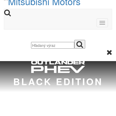
BLACK EDITION