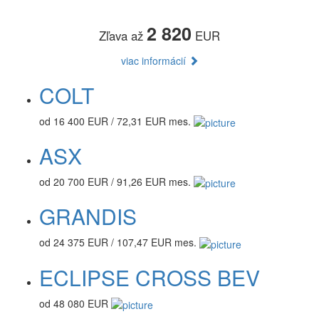
2 820
Zľava až
EUR
viac informácií
COLT
od 16 400 EUR / 72,31 EUR mes.
ASX
od 20 700 EUR / 91,26 EUR mes.
GRANDIS
od 24 375 EUR / 107,47 EUR mes.
ECLIPSE CROSS BEV
od 48 080 EUR